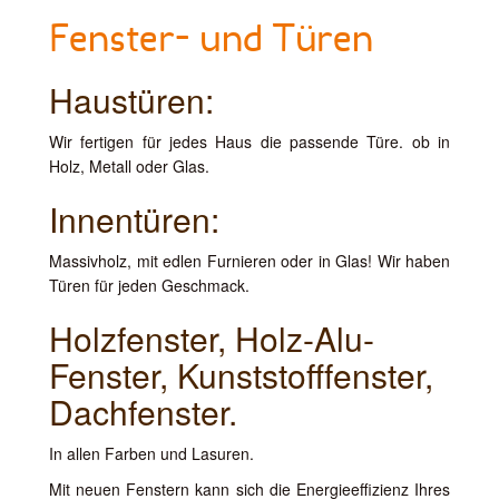
Fenster- und Türen
Haustüren:
Wir fertigen für jedes Haus die passende Türe. ob in
Holz, Metall oder Glas.
Innentüren:
Massivholz, mit edlen Furnieren oder in Glas! Wir haben
Türen für jeden Geschmack.
Holzfenster, Holz-Alu-
Fenster, Kunststofffenster,
Dachfenster.
In allen Farben und Lasuren.
Mit neuen Fenstern kann sich die Energieeffizienz Ihres