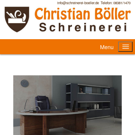
info@schreinerei-boeller.de Telefon: 08381/1470
Menu