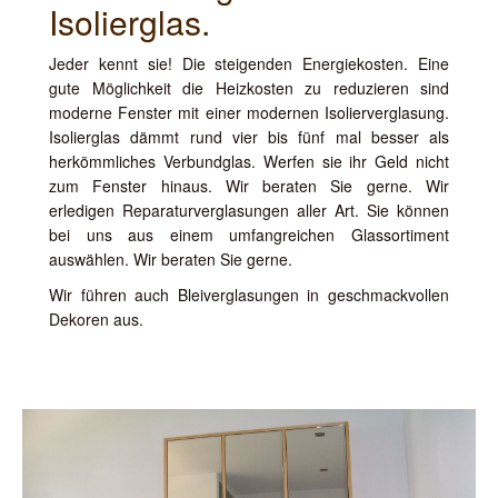
Isolierglas.
Jeder kennt sie! Die steigenden Energiekosten. Eine
gute Möglichkeit die Heizkosten zu reduzieren sind
moderne Fenster mit einer modernen Isolierverglasung.
Isolierglas dämmt rund vier bis fünf mal besser als
herkömmliches Verbundglas. Werfen sie ihr Geld nicht
zum Fenster hinaus. Wir beraten Sie gerne. Wir
erledigen Reparaturverglasungen aller Art. Sie können
bei uns aus einem umfangreichen Glassortiment
auswählen. Wir beraten Sie gerne.
Wir führen auch Bleiverglasungen in geschmackvollen
Dekoren aus.