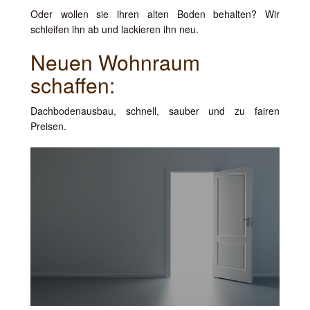
Oder wollen sie ihren alten Boden behalten? Wir
schleifen ihn ab und lackieren ihn neu.
Neuen Wohnraum
schaffen:
Dachbodenausbau, schnell, sauber und zu fairen
Preisen.