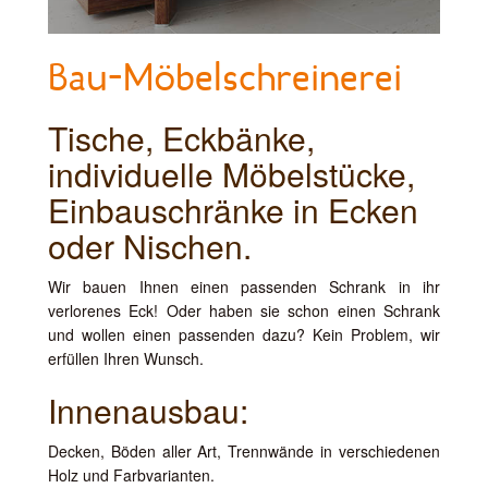
Bau-Möbelschreinerei
Tische, Eckbänke,
individuelle Möbelstücke,
Einbauschränke in Ecken
oder Nischen.
Wir bauen Ihnen einen passenden Schrank in ihr
verlorenes Eck! Oder haben sie schon einen Schrank
und wollen einen passenden dazu? Kein Problem, wir
erfüllen Ihren Wunsch.
Innenausbau:
Decken, Böden aller Art, Trennwände in verschiedenen
Holz und Farbvarianten.